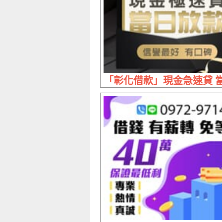
「彰化借款」現金急速貸 當