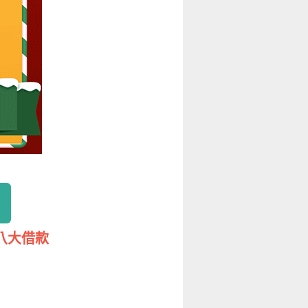
機八大借款