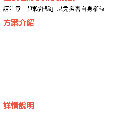
請注意「貸款詐騙」以免損害自身權益
方案介紹
詳情說明