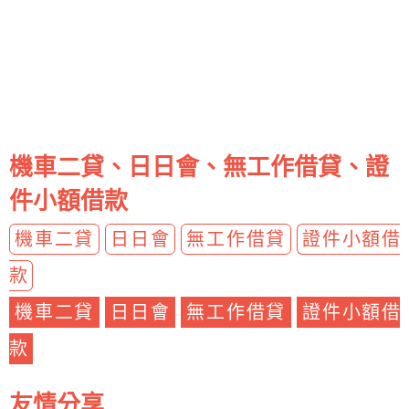
機車二貸、日日會、無工作借貸、證
件小額借款
機車二貸
日日會
無工作借貸
證件小額借
款
機車二貸
日日會
無工作借貸
證件小額借
款
友情分享