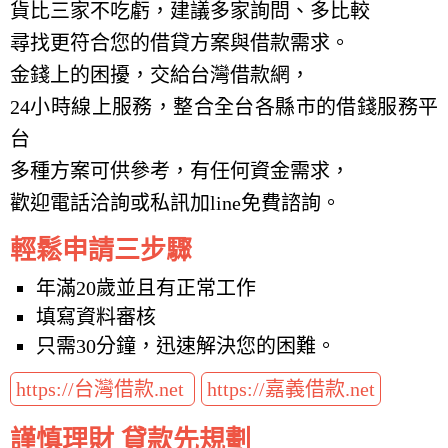
貨比三家不吃虧，建議多家詢問、多比較
尋找更符合您的借貸方案與借款需求。
金錢上的困擾，交給台灣借款網，
24小時線上服務，整合全台各縣市的借錢服務平
台
多種方案可供參考，有任何資金需求，
歡迎電話洽詢或私訊加line免費諮詢。
輕鬆申請三步驟
年滿20歲並且有正常工作
填寫資料審核
只需30分鐘，迅速解決您的困難。
https://台灣借款.net
https://嘉義借款.net
謹慎理財 貸款先規劃