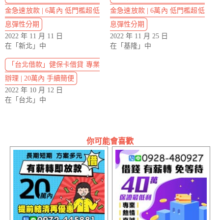
金急速放款 | 6萬內 低門檻超低
金急速放款 | 6萬內 低門檻超低
息彈性分期
息彈性分期
2022 年 11 月 11 日
2022 年 11 月 25 日
在「新北」中
在「基隆」中
「台北借款」健保卡借貸 專業
辦理 | 20萬內 手續簡便
2022 年 10 月 12 日
在「台北」中
你可能會喜歡