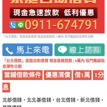
「台北借款」家庭自助借貸 現金急速放款 | 6萬內 低門檻超低息彈性分期
「台北借款」家庭自助借貸 現金急速放款 | 6萬內 低門檻超低
息彈性分期
當鋪借款條件
優惠清償
借1萬
1分
息
北部借錢，北北基借錢，台北借錢，新北借錢，