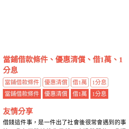
當鋪借款條件、優惠清償、借1萬、1
分息
當鋪借款條件
優惠清償
借1萬
1分息
當鋪借款條件
優惠清償
借1萬
1分息
友情分享
借錢這件事，是一件出了社會後很常會遇到的事