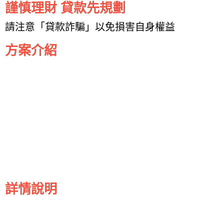
謹慎理財 貸款先規劃
請注意「貸款詐騙」以免損害自身權益
方案介紹
詳情說明