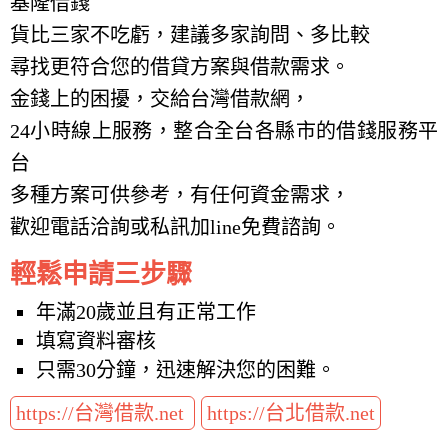
基隆借錢
貨比三家不吃虧，建議多家詢問、多比較
尋找更符合您的借貸方案與借款需求。
金錢上的困擾，交給台灣借款網，
24小時線上服務，整合全台各縣市的借錢服務平
台
多種方案可供參考，有任何資金需求，
歡迎電話洽詢或私訊加line免費諮詢。
輕鬆申請三步驟
年滿20歲並且有正常工作
填寫資料審核
只需30分鐘，迅速解決您的困難。
https://台灣借款.net
https://台北借款.net