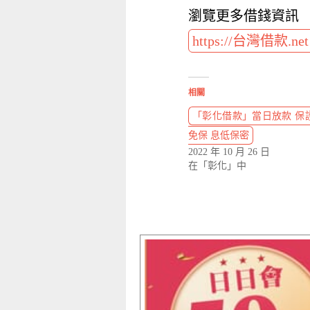
瀏覽更多借錢資訊
https://台灣借款.ne
相關
「彰化借款」當日放款 保證
免保 息低保密
2022 年 10 月 26 日
在「彰化」中