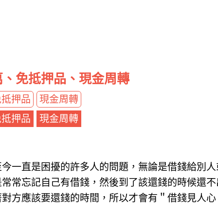
萬、免抵押品、現金周轉
免抵押品
現金周轉
免抵押品
現金周轉
至今一直是困擾的許多人的問題，無論是借錢給別人
是常常忘記自己有借錢，然後到了該還錢的時候還不
著對方應該要還錢的時間，所以才會有＂借錢見人心